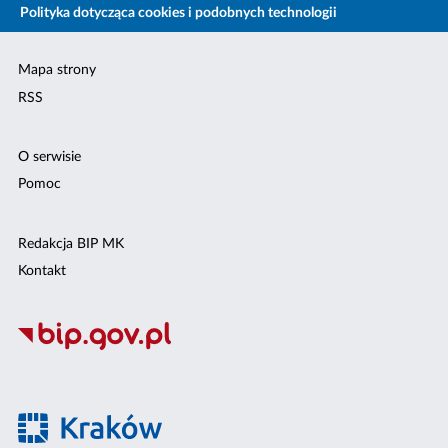
Polityka dotycząca cookies i podobnych technologii
Mapa strony
RSS
O serwisie
Pomoc
Redakcja BIP MK
Kontakt