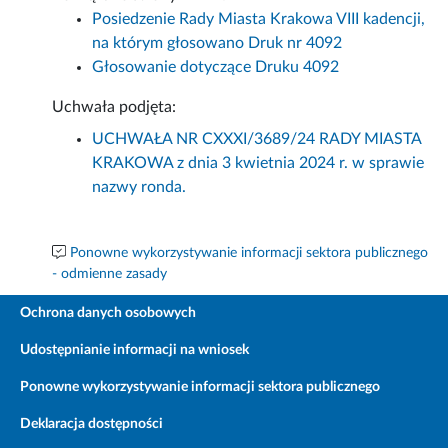
Posiedzenie Rady Miasta Krakowa VIII kadencji,
na którym głosowano Druk nr 4092
Głosowanie dotyczące Druku 4092
Uchwała podjęta:
UCHWAŁA NR CXXXI/3689/24 RADY MIASTA
KRAKOWA z dnia 3 kwietnia 2024 r. w sprawie
nazwy ronda.
Ponowne wykorzystywanie informacji sektora publicznego
- odmienne zasady
Ochrona danych osobowych
Udostępnianie informacji na wniosek
Ponowne wykorzystywanie informacji sektora publicznego
Deklaracja dostępności