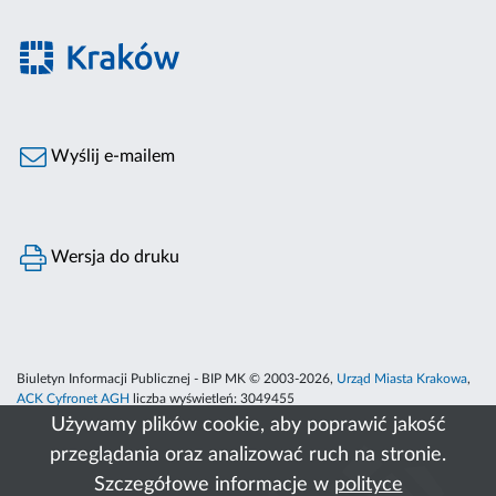
Wyślij e-mailem
Wersja do druku
Biuletyn Informacji Publicznej - BIP MK © 2003-2026,
Urząd Miasta Krakowa
,
ACK Cyfronet AGH
liczba wyświetleń:
3049455
Używamy plików cookie, aby poprawić jakość
przeglądania oraz analizować ruch na stronie.
Szczegółowe informacje w
polityce