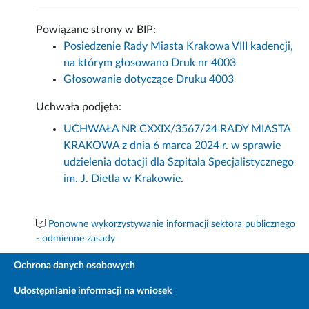
Powiązane strony w BIP:
Posiedzenie Rady Miasta Krakowa VIII kadencji,
na którym głosowano Druk nr 4003
Głosowanie dotyczące Druku 4003
Uchwała podjęta:
UCHWAŁA NR CXXIX/3567/24 RADY MIASTA
KRAKOWA z dnia 6 marca 2024 r. w sprawie
udzielenia dotacji dla Szpitala Specjalistycznego
im. J. Dietla w Krakowie.
Ponowne wykorzystywanie informacji sektora publicznego
- odmienne zasady
Ochrona danych osobowych
Udostępnianie informacji na wniosek