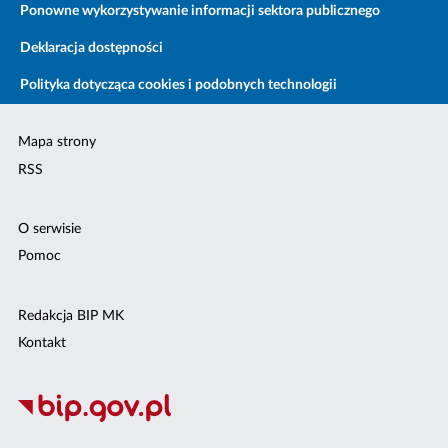
Ponowne wykorzystywanie informacji sektora publicznego
Deklaracja dostępności
Polityka dotycząca cookies i podobnych technologii
Mapa strony
RSS
O serwisie
Pomoc
Redakcja BIP MK
Kontakt