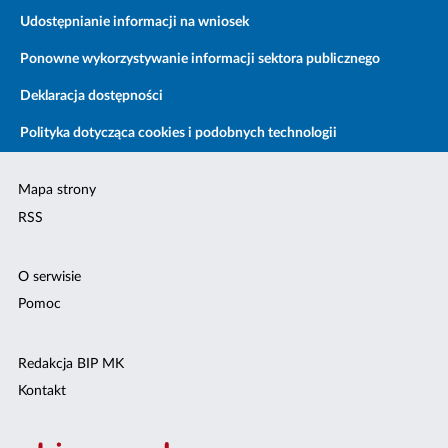
Udostępnianie informacji na wniosek
Ponowne wykorzystywanie informacji sektora publicznego
Deklaracja dostępności
Polityka dotycząca cookies i podobnych technologii
Mapa strony
RSS
O serwisie
Pomoc
Redakcja BIP MK
Kontakt