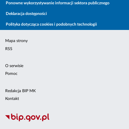
Ponowne wykorzystywanie informacji sektora publicznego
Deklaracja dostępności
Polityka dotycząca cookies i podobnych technologii
Mapa strony
RSS
O serwisie
Pomoc
Redakcja BIP MK
Kontakt