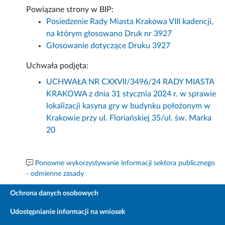
Powiązane strony w BIP:
Posiedzenie Rady Miasta Krakowa VIII kadencji,
na którym głosowano Druk nr 3927
Głosowanie dotyczące Druku 3927
Uchwała podjęta:
UCHWAŁA NR CXXVII/3496/24 RADY MIASTA
KRAKOWA z dnia 31 stycznia 2024 r. w sprawie
lokalizacji kasyna gry w budynku położonym w
Krakowie przy ul. Floriańskiej 35/ul. św. Marka
20
Ponowne wykorzystywanie informacji sektora publicznego
- odmienne zasady
Ochrona danych osobowych
Udostępnianie informacji na wniosek