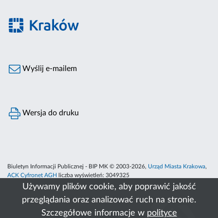
Wyślij e-mailem
Wersja do druku
Biuletyn Informacji Publicznej - BIP MK © 2003-2026,
Urząd Miasta Krakowa
,
ACK Cyfronet AGH
liczba wyświetleń:
3049325
Używamy plików cookie, aby poprawić jakość
przeglądania oraz analizować ruch na stronie.
Szczegółowe informacje w
polityce