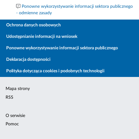
Ponowne wykorzystywanie informacji sektora publicznego
- odmienne zasady
Ochrona danych osobowych
Udostępnianie informacji na wniosek
Ponowne wykorzystywanie informacji sektora publicznego
Deklaracja dostępności
Polityka dotycząca cookies i podobnych technologii
Mapa strony
RSS
O serwisie
Pomoc