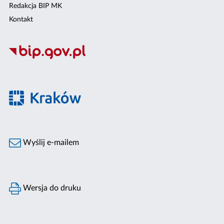
Redakcja BIP MK
Kontakt
Wyślij e-mailem
Wersja do druku