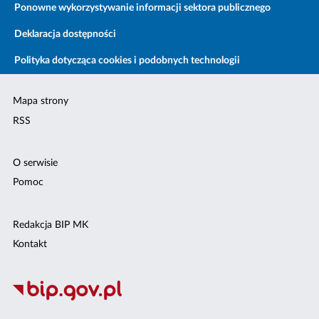
Ponowne wykorzystywanie informacji sektora publicznego
Deklaracja dostępności
Polityka dotycząca cookies i podobnych technologii
Mapa strony
RSS
O serwisie
Pomoc
Redakcja BIP MK
Kontakt