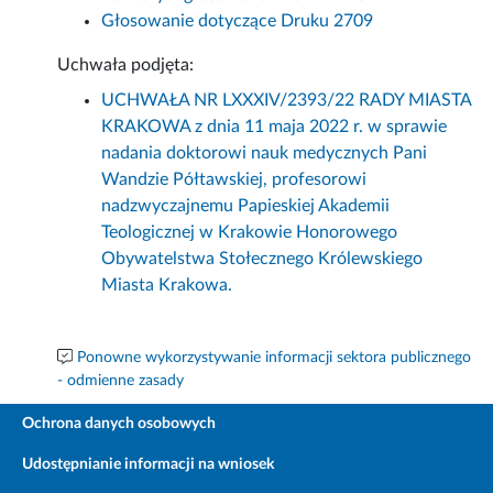
Głosowanie dotyczące Druku 2709
Uchwała podjęta:
UCHWAŁA NR LXXXIV/2393/22 RADY MIASTA
KRAKOWA z dnia 11 maja 2022 r. w sprawie
nadania doktorowi nauk medycznych Pani
Wandzie Półtawskiej, profesorowi
nadzwyczajnemu Papieskiej Akademii
Teologicznej w Krakowie Honorowego
Obywatelstwa Stołecznego Królewskiego
Miasta Krakowa.
Ponowne wykorzystywanie informacji sektora publicznego
- odmienne zasady
Ochrona danych osobowych
Udostępnianie informacji na wniosek