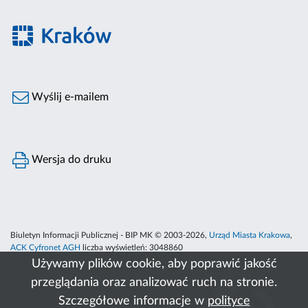
Wyślij e-mailem
Wersja do druku
Biuletyn Informacji Publicznej - BIP MK © 2003-2026,
Urząd Miasta Krakowa
,
ACK Cyfronet AGH
liczba wyświetleń:
3048860
Używamy plików cookie, aby poprawić jakość
przeglądania oraz analizować ruch na stronie.
Szczegółowe informacje w
polityce