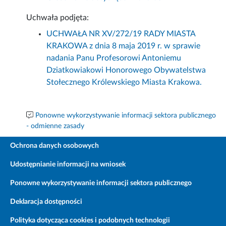
Uchwała podjęta:
UCHWAŁA NR XV/272/19 RADY MIASTA
KRAKOWA z dnia 8 maja 2019 r. w sprawie
nadania Panu Profesorowi Antoniemu
Dziatkowiakowi Honorowego Obywatelstwa
Stołecznego Królewskiego Miasta Krakowa.
Ponowne wykorzystywanie informacji sektora publicznego
- odmienne zasady
Ochrona danych osobowych
Udostępnianie informacji na wniosek
Ponowne wykorzystywanie informacji sektora publicznego
Deklaracja dostępności
Polityka dotycząca cookies i podobnych technologii