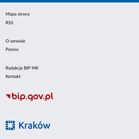
Mapa strony
RSS
O serwisie
Pomoc
Redakcja BIP MK
Kontakt