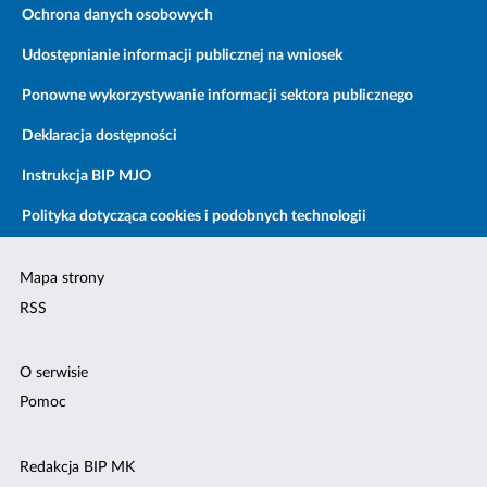
Ochrona danych osobowych
Udostępnianie informacji publicznej na wniosek
Ponowne wykorzystywanie informacji sektora publicznego
Deklaracja dostępności
Instrukcja BIP MJO
Polityka dotycząca cookies i podobnych technologii
Mapa strony
RSS
O serwisie
Pomoc
Redakcja BIP MK