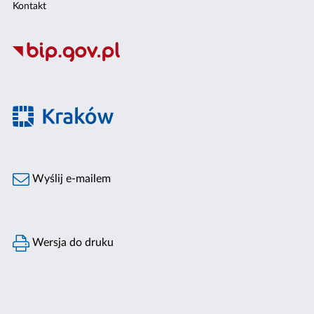
Kontakt
Wyślij e-mailem
Wersja do druku