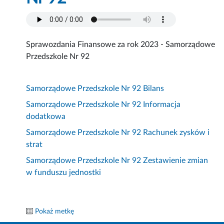
Sprawozdania Finansowe za rok 2023 - Samorządowe
Przedszkole Nr 92
Samorządowe Przedszkole Nr 92 Bilans
Samorządowe Przedszkole Nr 92 Informacja
dodatkowa
Samorządowe Przedszkole Nr 92 Rachunek zysków i
strat
Samorządowe Przedszkole Nr 92 Zestawienie zmian
w funduszu jednostki
Pokaż metkę