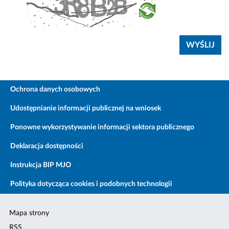
Ochrona danych osobowych
Udostępnianie informacji publicznej na wniosek
Ponowne wykorzystywanie informacji sektora publicznego
Deklaracja dostępności
Instrukcja BIP MJO
Polityka dotycząca cookies i podobnych technologii
Mapa strony
RSS