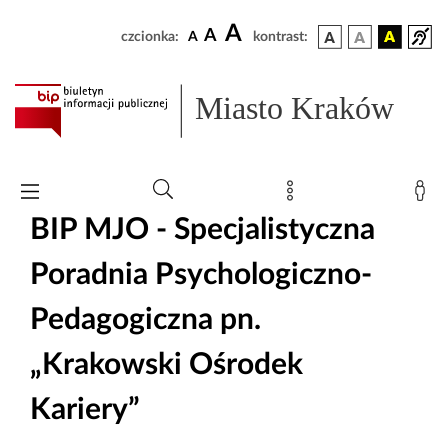
A
A
czcionka:
A
kontrast:
Miasto Kraków
BIP MJO - Specjalistyczna
Poradnia Psychologiczno-
Pedagogiczna pn.
„Krakowski Ośrodek
Kariery”