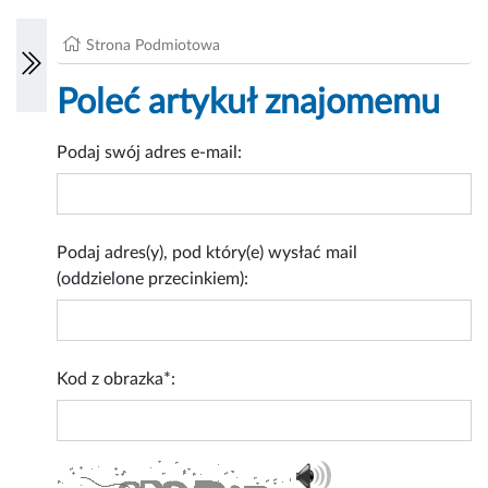
Strona Podmiotowa
Poleć artykuł znajomemu
Podaj swój adres e-mail:
Podaj adres(y), pod który(e) wysłać mail
(oddzielone przecinkiem):
Kod z obrazka*: