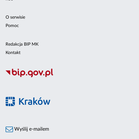
O serwisie
Pomoc
Redakcja BIP MK
Kontakt
Wyślij e-mailem