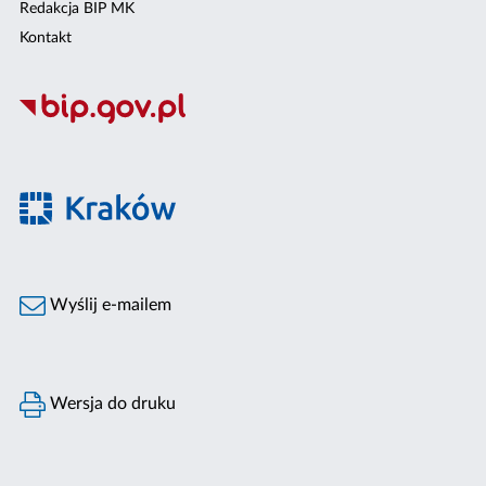
Redakcja BIP MK
Kontakt
Wyślij e-mailem
Wersja do druku