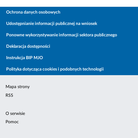
Ochrona danych osobowych
Udostępnianie informacji publicznej na wniosek
Ponowne wykorzystywanie informacji sektora publicznego
Deklaracja dostępności
Instrukcja BIP MJO
Polityka dotycząca cookies i podobnych technologii
Mapa strony
RSS
O serwisie
Pomoc