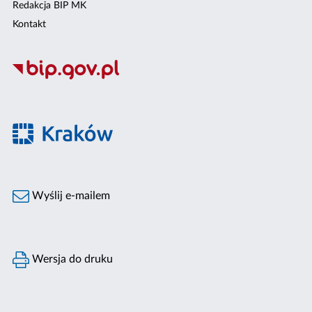
Redakcja BIP MK
Kontakt
Wyślij e-mailem
Wersja do druku