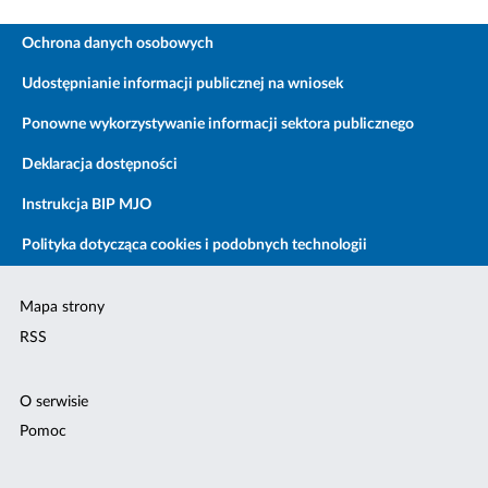
Ochrona danych osobowych
Udostępnianie informacji publicznej na wniosek
Ponowne wykorzystywanie informacji sektora publicznego
Deklaracja dostępności
Instrukcja BIP MJO
Polityka dotycząca cookies i podobnych technologii
Mapa strony
RSS
O serwisie
Pomoc