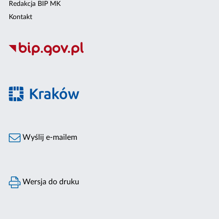
Redakcja BIP MK
Kontakt
Wyślij e-mailem
Wersja do druku