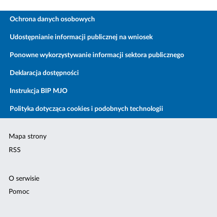
Ochrona danych osobowych
Udostępnianie informacji publicznej na wniosek
Ponowne wykorzystywanie informacji sektora publicznego
Deklaracja dostępności
Instrukcja BIP MJO
Polityka dotycząca cookies i podobnych technologii
Mapa strony
RSS
O serwisie
Pomoc