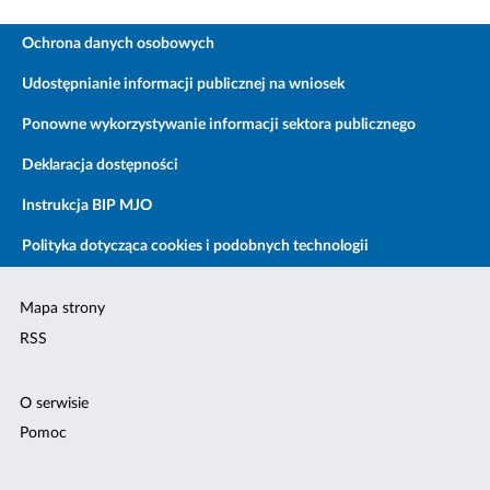
Ochrona danych osobowych
Udostępnianie informacji publicznej na wniosek
Ponowne wykorzystywanie informacji sektora publicznego
Deklaracja dostępności
Instrukcja BIP MJO
Polityka dotycząca cookies i podobnych technologii
Mapa strony
RSS
O serwisie
Pomoc