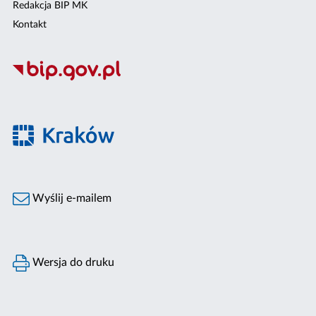
Redakcja BIP MK
Kontakt
Wyślij e-mailem
Wersja do druku