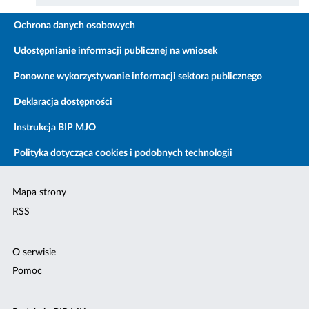
Ochrona danych osobowych
Udostępnianie informacji publicznej na wniosek
Ponowne wykorzystywanie informacji sektora publicznego
Deklaracja dostępności
Instrukcja BIP MJO
Polityka dotycząca cookies i podobnych technologii
Mapa strony
RSS
O serwisie
Pomoc