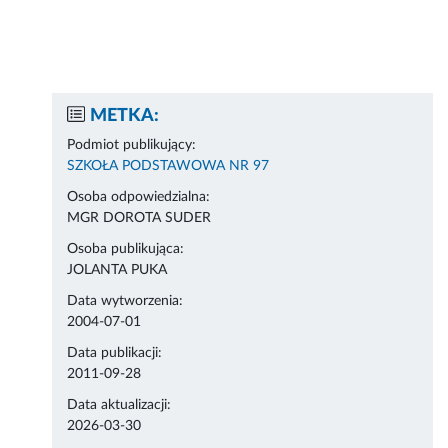
METKA:
Podmiot publikujący:
SZKOŁA PODSTAWOWA NR 97
Osoba odpowiedzialna:
MGR DOROTA SUDER
Osoba publikująca:
JOLANTA PUKA
Data wytworzenia:
2004-07-01
Data publikacji:
2011-09-28
Data aktualizacji:
2026-03-30