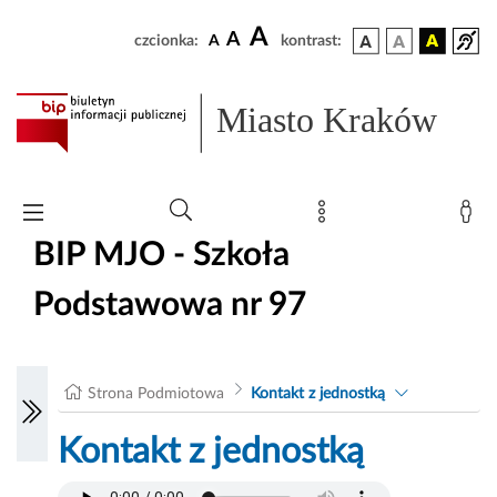
A
A
czcionka:
A
kontrast:
Miasto Kraków
BIP MJO - Szkoła
Podstawowa nr 97
Strona Podmiotowa
Kontakt z jednostką
Kontakt z jednostką