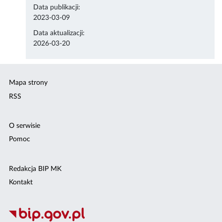
Data publikacji:
2023-03-09
Data aktualizacji:
2026-03-20
Mapa strony
RSS
O serwisie
Pomoc
Redakcja BIP MK
Kontakt