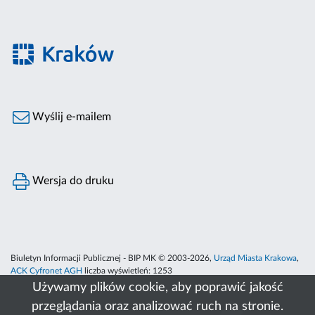
Wyślij e-mailem
Wersja do druku
Biuletyn Informacji Publicznej - BIP MK © 2003-2026,
Urząd Miasta Krakowa
,
ACK Cyfronet AGH
liczba wyświetleń:
1253
Używamy plików cookie, aby poprawić jakość
przeglądania oraz analizować ruch na stronie.