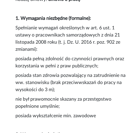
1. Wymagania niezbędne (formalne):
Spełnianie wymagań określonych w art. 6 ust. 1
ustawy o pracownikach samorządowych z dnia 21
listopada 2008 roku (t. j. Dz. U. 2016 r. poz. 902 ze
zmianami):
posiada pełną zdolność do czynności prawnych oraz
korzystania w pełni z praw publicznych;
posiada stan zdrowia pozwalający na zatrudnienie na
ww. stanowisku (brak przeciwwskazań do pracy na
wysokości do 3 m);
nie był prawomocnie skazany za przestępstwo
popełnione umyślnie;
posiada wykształcenie min. zawodowe