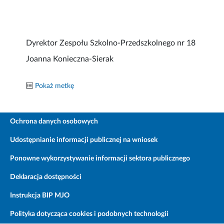
Dyrektor Zespołu Szkolno-Przedszkolnego nr 18
Joanna Konieczna-Sierak
Pokaż metkę
Ochrona danych osobowych
Udostępnianie informacji publicznej na wniosek
Ponowne wykorzystywanie informacji sektora publicznego
Deklaracja dostępności
Instrukcja BIP MJO
Polityka dotycząca cookies i podobnych technologii