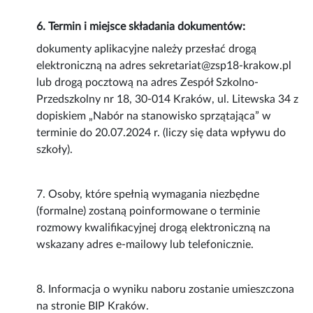
6. Termin i miejsce składania dokumentów:
dokumenty aplikacyjne należy przesłać drogą
elektroniczną na adres sekretariat@zsp18-krakow.pl
lub drogą pocztową na adres Zespół Szkolno-
Przedszkolny nr 18, 30-014 Kraków, ul. Litewska 34 z
dopiskiem „Nabór na stanowisko sprzątająca” w
terminie do 20.07.2024 r. (liczy się data wpływu do
szkoły).
7. Osoby, które spełnią wymagania niezbędne
(formalne) zostaną poinformowane o terminie
rozmowy kwalifikacyjnej drogą elektroniczną na
wskazany adres e-mailowy lub telefonicznie.
8. Informacja o wyniku naboru zostanie umieszczona
na stronie BIP Kraków.