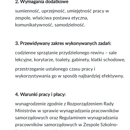
2. Wymagania dodatkowe
sumienność, uprzejmość, umiejętność pracy w
zespole, właściwa postawa etyczna,
komunikatywność, samodzielność.
3. Przewidywany zakres wykonywanych zadań:
codzienne sprzątanie przydzielonego rewiru – sale
lekcyjne, korytarze, toalety, gabinety, klatki schodowe,
przestrzeganie ustalonego czasu pracy i
wykorzystywania go w sposób najbardziej efektywny.
4. Warunki pracy i płacy:
wynagrodzenie zgodnie z Rozporządzeniem Rady
Ministrów w sprawie wynagradzania pracowników
samorządowych oraz Regulaminem wynagradzania
pracowników samorządowych w Zespole Szkolno-