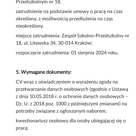
Przedszkolnym nr 18,
zatrudnienie na podstawie umowy o pracę na czas
określony. z możliwością przedłużenia na czas
nieokreślony.
miejsce zatrudnienia: Zespół Szkolno-Przedszkolny nr
18, ul. Litewska 34, 30-014 Kraków;
rozpoczęcie zatrudnienia: 01 sierpnia 2024 roku.
5. Wymagane dokumenty:
CV wraz z oświadczeniem o wyrażeniu zgody na
przetwarzanie danych osobowych (zgodnie z Ustawą
z dnia 10.05.2018 r. o ochronie danych osobowych –
Dz. U. z 2018 poz. 1000 z późniejszymi zmianami) na
potrzeby związane z ogłoszonym naborem;
kwestionariusz osobowy dla osoby ubiegającej się o
pracę.