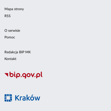
Mapa strony
RSS
O serwisie
Pomoc
Redakcja BIP MK
Kontakt