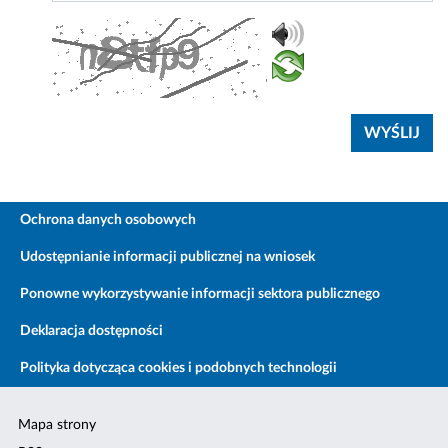
Ochrona danych osobowych
Udostępnianie informacji publicznej na wniosek
Ponowne wykorzystywanie informacji sektora publicznego
Deklaracja dostępności
Polityka dotycząca cookies i podobnych technologii
Mapa strony