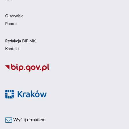
O serwisie
Pomoc
Redakcja BIP MK
Kontakt
Wyślij e-mailem