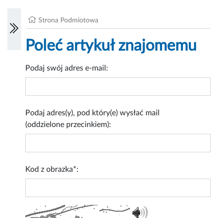
Strona Podmiotowa
Poleć artykuł znajomemu
Podaj swój adres e-mail:
Podaj adres(y), pod który(e) wysłać mail
(oddzielone przecinkiem):
Kod z obrazka*: