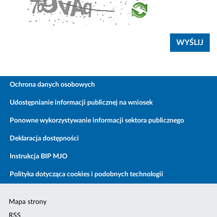
Ochrona danych osobowych
Udostępnianie informacji publicznej na wniosek
Ponowne wykorzystywanie informacji sektora publicznego
Deklaracja dostępności
Instrukcja BIP MJO
Polityka dotycząca cookies i podobnych technologii
Mapa strony
RSS