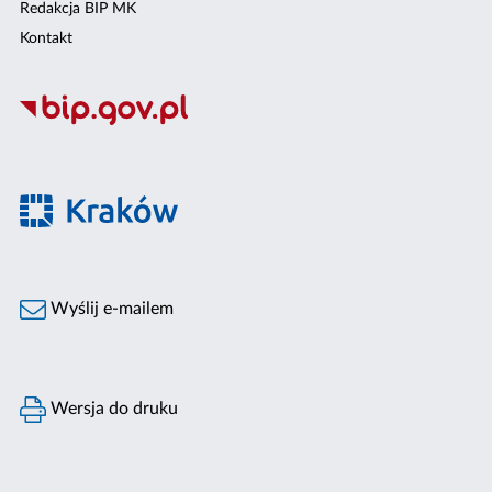
Redakcja BIP MK
Kontakt
Wyślij e-mailem
Wersja do druku