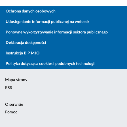
Ochrona danych osobowych
Udostępnianie informacji publicznej na wniosek
Ponowne wykorzystywanie informacji sektora publicznego
Deklaracja dostępności
Instrukcja BIP MJO
Polityka dotycząca cookies i podobnych technologii
Mapa strony
RSS
O serwisie
Pomoc