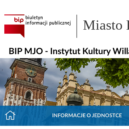
Miasto
BIP MJO - Instytut Kultury Wil
INFORMACJE O JEDNOSTCE