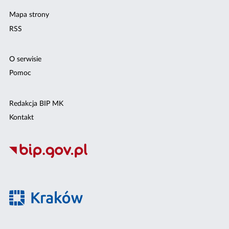
Mapa strony
RSS
O serwisie
Pomoc
Redakcja BIP MK
Kontakt