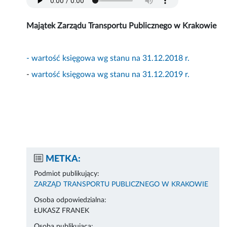
Majątek Zarządu Transportu Publicznego w Krakowie
- wartość księgowa wg stanu na 31.12.2018 r.
-
wartość księgowa wg stanu na 31.12.2019 r.
METKA:
Podmiot publikujący:
ZARZĄD TRANSPORTU PUBLICZNEGO W KRAKOWIE
Osoba odpowiedzialna:
ŁUKASZ FRANEK
Osoba publikująca: