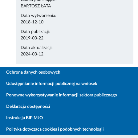
BARTOSZ ŁATA
Data wytworzenia:
2018-12-10
Data publikacji:
2019-03-22
Data aktualizacji:
2024-03-12
Ochrona danych osobowych
Udostępnianie informacji publicznej na wniosek
Ponowne wykorzystywanie informacji sektora publicznego
Deklaracja dostępności
Instrukcja BIP MJO
Polityka dotycząca cookies i podobnych technologii