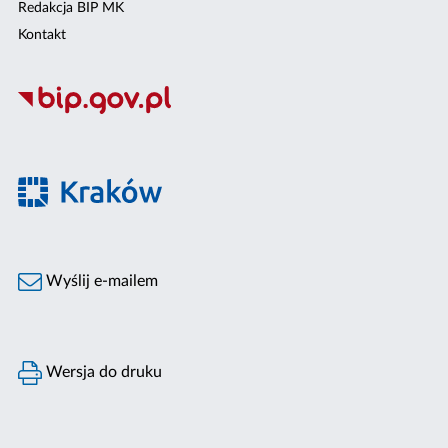
Redakcja BIP MK
Kontakt
Wyślij e-mailem
Wersja do druku