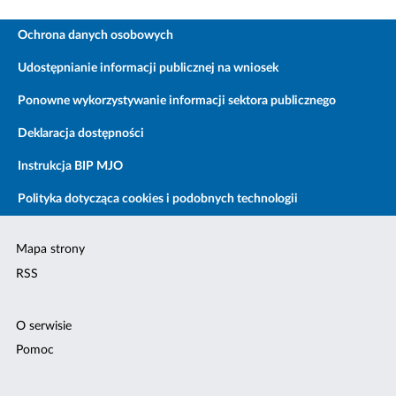
Ochrona danych osobowych
Udostępnianie informacji publicznej na wniosek
Ponowne wykorzystywanie informacji sektora publicznego
Deklaracja dostępności
Instrukcja BIP MJO
Polityka dotycząca cookies i podobnych technologii
Mapa strony
RSS
O serwisie
Pomoc