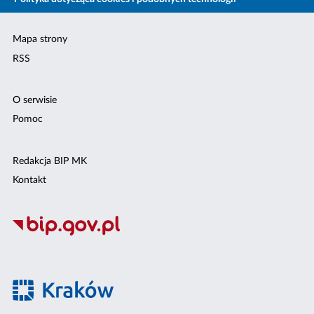
Mapa strony
RSS
O serwisie
Pomoc
Redakcja BIP MK
Kontakt