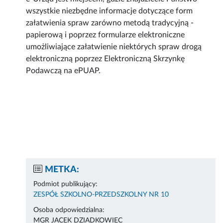
wszystkie niezbędne informacje dotyczące form
załatwienia spraw zarówno metodą tradycyjną -
papierową i poprzez formularze elektroniczne
umożliwiające załatwienie niektórych spraw drogą
elektroniczną poprzez Elektroniczną Skrzynkę
Podawczą na ePUAP.
METKA:
Podmiot publikujący:
ZESPÓŁ SZKOLNO-PRZEDSZKOLNY NR 10
Osoba odpowiedzialna:
MGR JACEK DZIADKOWIEC