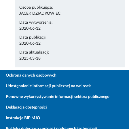
Osoba publikująca:
JACEK DZIADKOWIEC
Data wytworzenia:
2020-06-12
Data publikacji:
2020-06-12
Data aktualizacji:
2025-03-18
Ochrona danych osobowych
Udostępnianie informacji publicznej na wniosek
Ponowne wykorzystywanie informacji sektora publicznego
Deklaracja dostępności
Instrukcja BIP MJO
Polityka dotycząca cookies i podobnych technologii