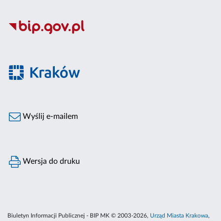
Wyślij e-mailem
Wersja do druku
Biuletyn Informacji Publicznej - BIP MK © 2003-2026,
Urząd Miasta Krakowa
,