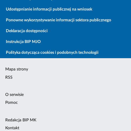
Udostępnianie informacji publicznej na wniosek
Ponowne wykorzystywanie informacji sektora publicznego
Deklaracja dostępności
Instrukcja BIP MJO
Polityka dotycząca cookies i podobnych technologii
Mapa strony
RSS
O serwisie
Pomoc
Redakcja BIP MK
Kontakt