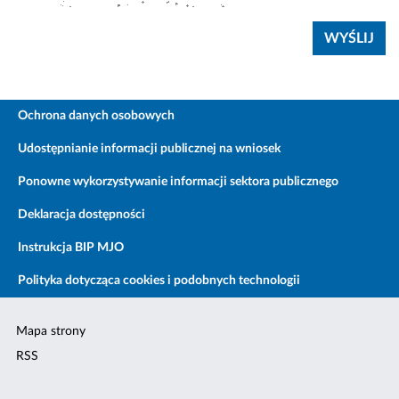
Ochrona danych osobowych
Udostępnianie informacji publicznej na wniosek
Ponowne wykorzystywanie informacji sektora publicznego
Deklaracja dostępności
Instrukcja BIP MJO
Polityka dotycząca cookies i podobnych technologii
Mapa strony
RSS