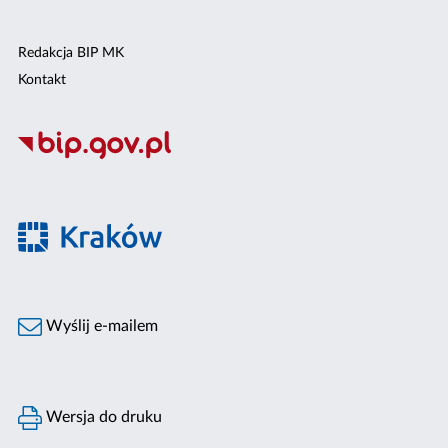
Redakcja BIP MK
Kontakt
Wyślij e-mailem
Wersja do druku