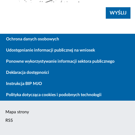
Ochrona danych osobowych
Udostępnianie informacji publicznej na wniosek
Ponowne wykorzystywanie informacji sektora publicznego
Deklaracja dostępności
Instrukcja BIP MJO
Polityka dotycząca cookies i podobnych technologii
Mapa strony
RSS