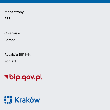
Mapa strony
RSS
O serwisie
Pomoc
Redakcja BIP MK
Kontakt