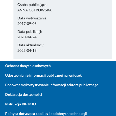
Osoba publikująca:
ANNA OSTROWSKA
Data wytworzenia:
2017-09-08
Data publikacji:
2020-04-24
Data aktualizacji:
2023-04-13
Ochrona danych osobowych
Udostępnianie informacji publicznej na wniosek
Ponowne wykorzystywanie informacji sektora publicznego
Deklaracja dostępności
Instrukcja BIP MJO
Polityka dotycząca cookies i podobnych technologii