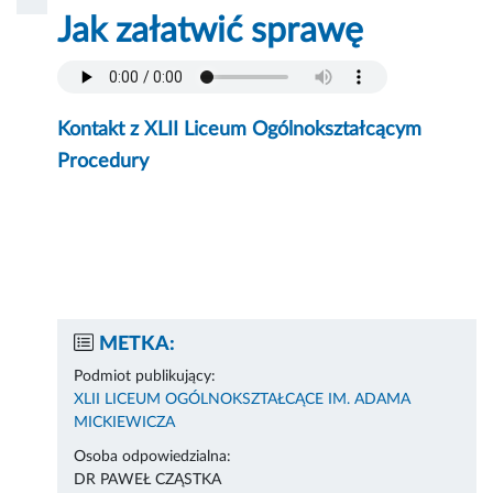
Jak załatwić sprawę
Kontakt z XLII Liceum Ogólnokształcącym
Procedury
METKA:
Podmiot publikujący:
XLII LICEUM OGÓLNOKSZTAŁCĄCE IM. ADAMA
MICKIEWICZA
Osoba odpowiedzialna:
DR PAWEŁ CZĄSTKA