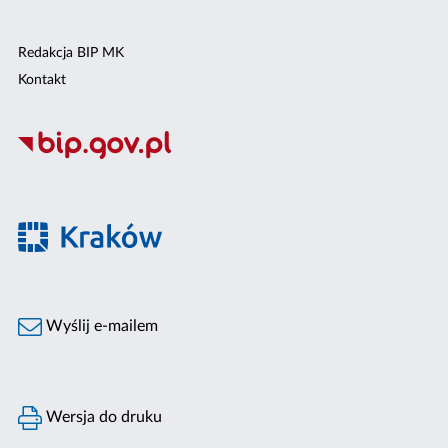
Redakcja BIP MK
Kontakt
Wyślij e-mailem
Wersja do druku