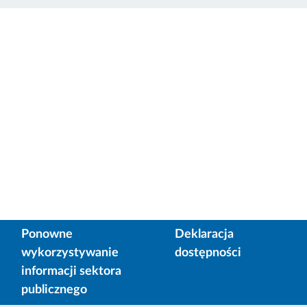
Ponowne
Deklaracja
wykorzystywanie
dostępności
informacji sektora
publicznego