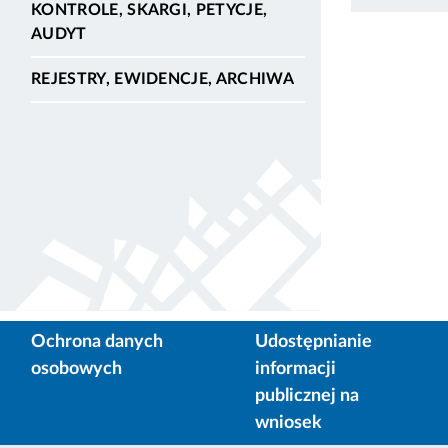
KONTROLE, SKARGI, PETYCJE,
AUDYT
REJESTRY, EWIDENCJE, ARCHIWA
Ochrona danych
Udostępnianie
osobowych
informacji
publicznej na
wniosek