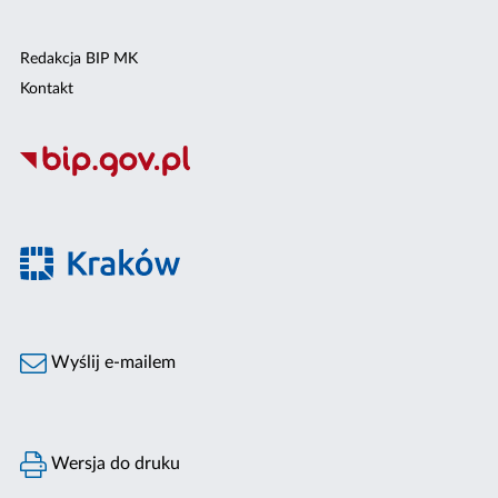
Redakcja BIP MK
Kontakt
Wyślij e-mailem
Wersja do druku