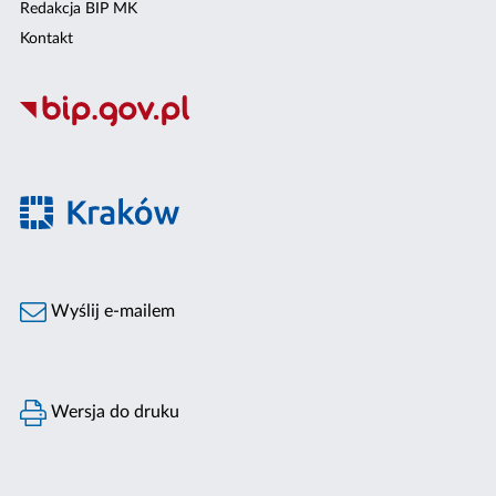
Redakcja BIP MK
Kontakt
Wyślij e-mailem
Wersja do druku