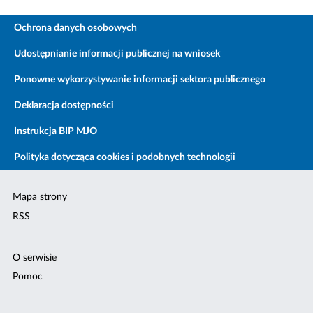
Ochrona danych osobowych
Udostępnianie informacji publicznej na wniosek
Ponowne wykorzystywanie informacji sektora publicznego
Deklaracja dostępności
Instrukcja BIP MJO
Polityka dotycząca cookies i podobnych technologii
Mapa strony
RSS
O serwisie
Pomoc