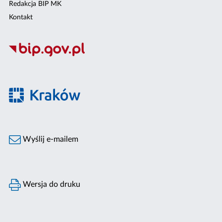
Redakcja BIP MK
Kontakt
Wyślij e-mailem
Wersja do druku