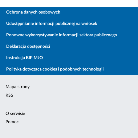
Ochrona danych osobowych
Udostępnianie informacji publicznej na wniosek
Ponowne wykorzystywanie informacji sektora publicznego
Deklaracja dostępności
Instrukcja BIP MJO
Polityka dotycząca cookies i podobnych technologii
Mapa strony
RSS
O serwisie
Pomoc