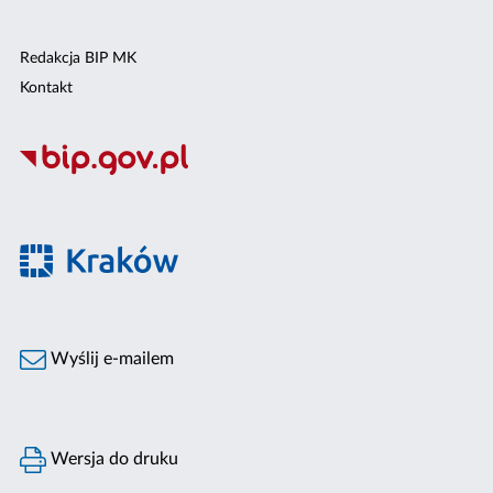
Redakcja BIP MK
Kontakt
Wyślij e-mailem
Wersja do druku