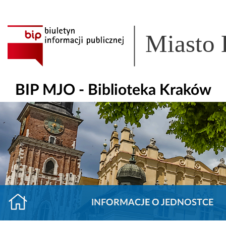
Miasto
BIP MJO - Biblioteka Kraków
INFORMACJE O JEDNOSTCE