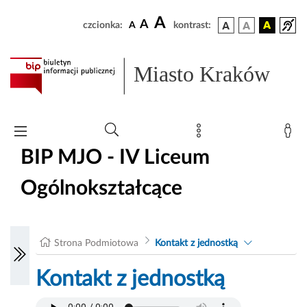
A
A
czcionka:
A
kontrast:
Miasto Kraków
BIP MJO - IV Liceum
Ogólnokształcące
Strona Podmiotowa
Kontakt z jednostką
Kontakt z jednostką