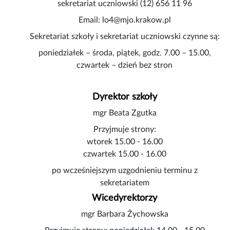
sekretariat uczniowski (12) 656 11 96
Email: lo4@mjo.krakow.pl
Sekretariat szkoły i sekretariat uczniowski czynne są:
poniedziałek – środa, piątek, godz. 7.00 – 15.00,
czwartek – dzień bez stron
Dyrektor szkoły
mgr Beata Zgutka
Przyjmuje strony:
wtorek 15.00 - 16.00
czwartek 15.00 - 16.00
po wcześniejszym uzgodnieniu terminu z
sekretariatem
Wicedyrektorzy
mgr Barbara Żychowska