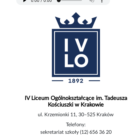
IV Liceum Ogólnokształcące im. Tadeusza
Kościuszki w Krakowie
ul. Krzemionki 11, 30–525 Kraków
Telefony:
sekretariat szkoły (12) 656 36 20