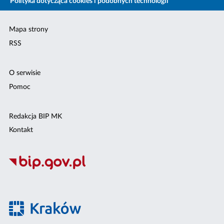
Polityka dotycząca cookies i podobnych technologii
Mapa strony
RSS
O serwisie
Pomoc
Redakcja BIP MK
Kontakt