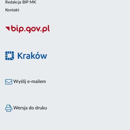
Redakcja BIP MK
Kontakt
Wyślij e-mailem
Wersja do druku