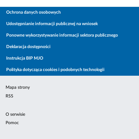
Ochrona danych osobowych
Udostępnianie informacji publicznej na wniosek
Ponowne wykorzystywanie informacji sektora publicznego
Deklaracja dostępności
Instrukcja BIP MJO
Polityka dotycząca cookies i podobnych technologii
Mapa strony
RSS
O serwisie
Pomoc