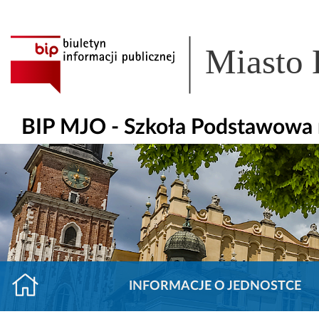
Miasto
BIP MJO - Szkoła Podstawowa 
INFORMACJE O JEDNOSTCE