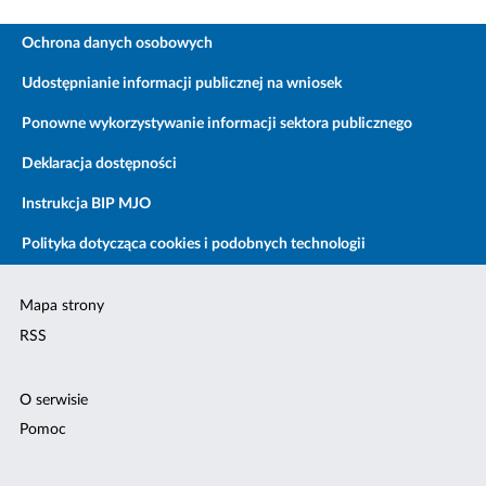
Ochrona danych osobowych
Udostępnianie informacji publicznej na wniosek
Ponowne wykorzystywanie informacji sektora publicznego
Deklaracja dostępności
Instrukcja BIP MJO
Polityka dotycząca cookies i podobnych technologii
Mapa strony
RSS
O serwisie
Pomoc