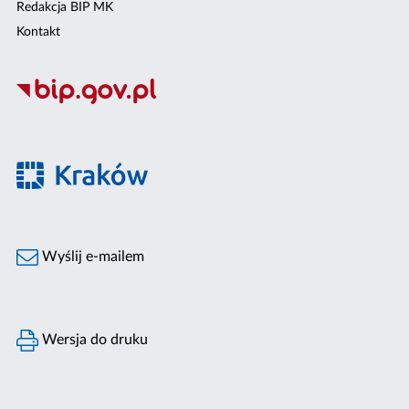
Redakcja BIP MK
Kontakt
Wyślij e-mailem
Wersja do druku