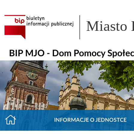
Miasto
BIP MJO - Dom Pomocy Społecz
INFORMACJE O JEDNOSTCE