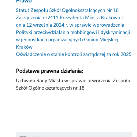
Prawo
Statut Zespołu Szkół Ogólnokształcących Nr 18
Zarządzenia nr2411 Prezydenta Miasta Krakowa z
dnia 12 września 2024 r. w sprawie wprowadzenia
Polityki przeciwdziałania mobbingowi i dyskryminacji
w jednostkach organizacyjnych Gminy Miejskiej
Kraków
Oświadczenie o stanie kontroli zarządczej za rok 2025
Podstawa prawna działania:
Uchwała Rady Miasta w sprawie utworzenia Zespołu
Szkół Ogólnokształcących nr 18