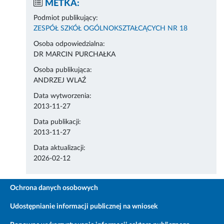
METKA:
Podmiot publikujący:
ZESPÓŁ SZKÓŁ OGÓLNOKSZTAŁCĄCYCH NR 18
Osoba odpowiedzialna:
DR MARCIN PURCHAŁKA
Osoba publikująca:
ANDRZEJ WLAŹ
Data wytworzenia:
2013-11-27
Data publikacji:
2013-11-27
Data aktualizacji:
2026-02-12
Ochrona danych osobowych
Udostępnianie informacji publicznej na wniosek