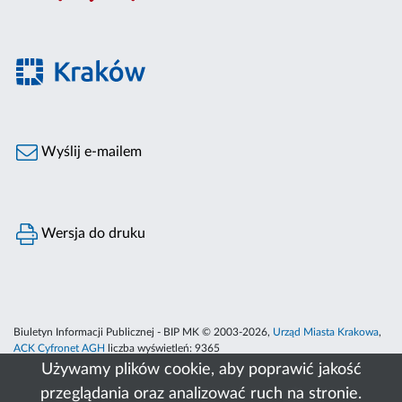
Wyślij e-mailem
Wersja do druku
Biuletyn Informacji Publicznej - BIP MK © 2003-2026,
Urząd Miasta Krakowa
,
ACK Cyfronet AGH
liczba wyświetleń:
9365
Używamy plików cookie, aby poprawić jakość
przeglądania oraz analizować ruch na stronie.