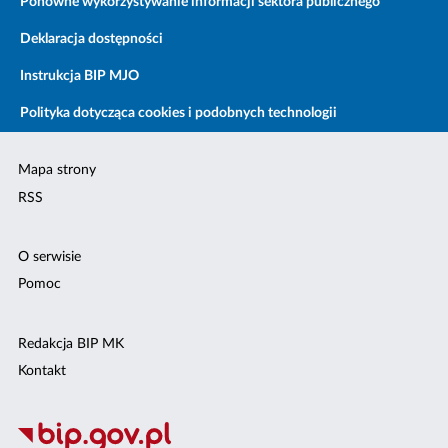
Ponowne wykorzystywanie informacji sektora publicznego
Deklaracja dostępności
Instrukcja BIP MJO
Polityka dotycząca cookies i podobnych technologii
Mapa strony
RSS
O serwisie
Pomoc
Redakcja BIP MK
Kontakt