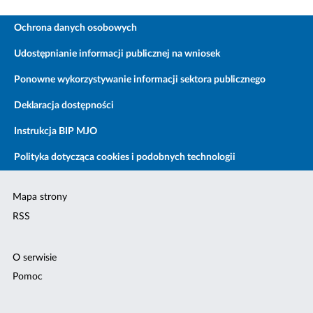
Ochrona danych osobowych
Udostępnianie informacji publicznej na wniosek
Ponowne wykorzystywanie informacji sektora publicznego
Deklaracja dostępności
Instrukcja BIP MJO
Polityka dotycząca cookies i podobnych technologii
Mapa strony
RSS
O serwisie
Pomoc