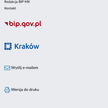
Redakcja BIP MK
Kontakt
Wyślij e-mailem
Wersja do druku