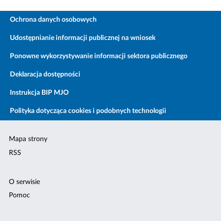
Ochrona danych osobowych
Udostępnianie informacji publicznej na wniosek
Ponowne wykorzystywanie informacji sektora publicznego
Deklaracja dostępności
Instrukcja BIP MJO
Polityka dotycząca cookies i podobnych technologii
Mapa strony
RSS
O serwisie
Pomoc