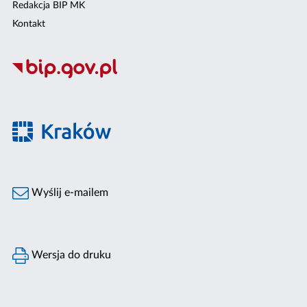
Redakcja BIP MK
Kontakt
Wyślij e-mailem
Wersja do druku