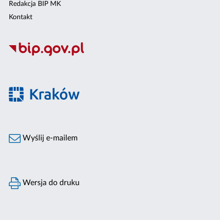
Redakcja BIP MK
Kontakt
Wyślij e-mailem
Wersja do druku