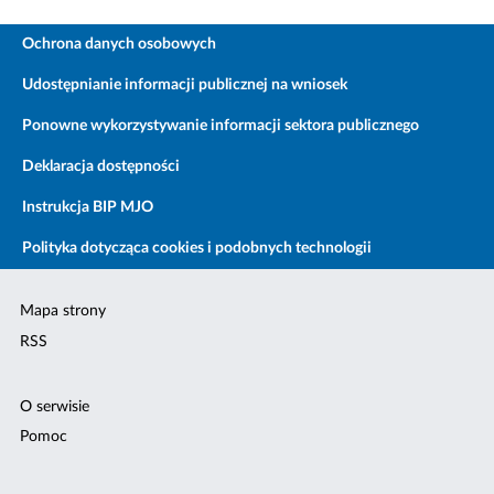
Ochrona danych osobowych
Udostępnianie informacji publicznej na wniosek
Ponowne wykorzystywanie informacji sektora publicznego
Deklaracja dostępności
Instrukcja BIP MJO
Polityka dotycząca cookies i podobnych technologii
Mapa strony
RSS
O serwisie
Pomoc