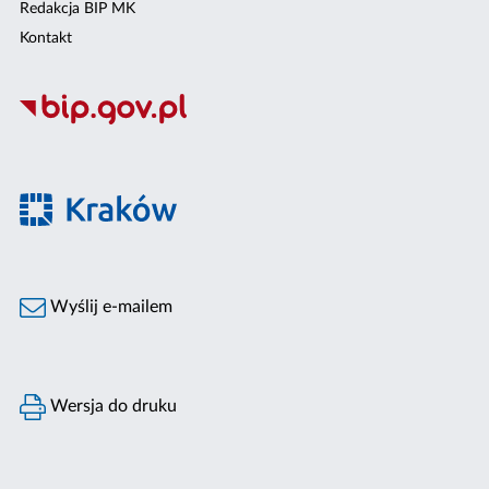
Redakcja BIP MK
Kontakt
Wyślij e-mailem
Wersja do druku