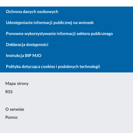
Ochrona danych osobowych
Udostępnianie informacji publicznej na wniosek
Ponowne wykorzystywanie informacji sektora publicznego
Deklaracja dostępności
Instrukcja BIP MJO
Polityka dotycząca cookies i podobnych technologii
Mapa strony
RSS
O serwisie
Pomoc