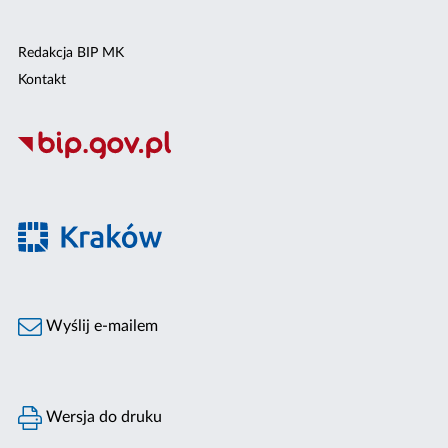
Redakcja BIP MK
Kontakt
Wyślij e-mailem
Wersja do druku