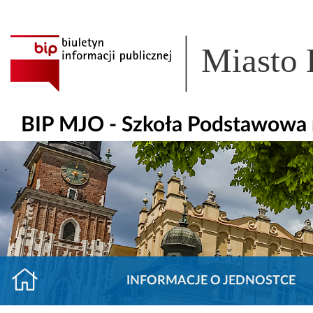
Miasto
BIP MJO - Szkoła Podstawowa 
INFORMACJE O JEDNOSTCE