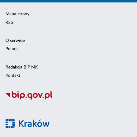
Mapa strony
RSS
O serwisie
Pomoc
Redakcja BIP MK
Kontakt