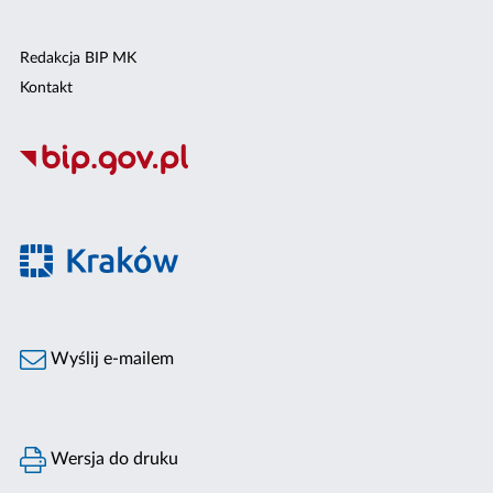
Redakcja BIP MK
Kontakt
Wyślij e-mailem
Wersja do druku