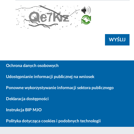
Ochrona danych osobowych
Udostępnianie informacji publicznej na wniosek
Ponowne wykorzystywanie informacji sektora publicznego
Deklaracja dostępności
Instrukcja BIP MJO
Polityka dotycząca cookies i podobnych technologii