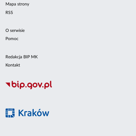
Mapa strony
RSS
O serwisie
Pomoc
Redakcja BIP MK
Kontakt